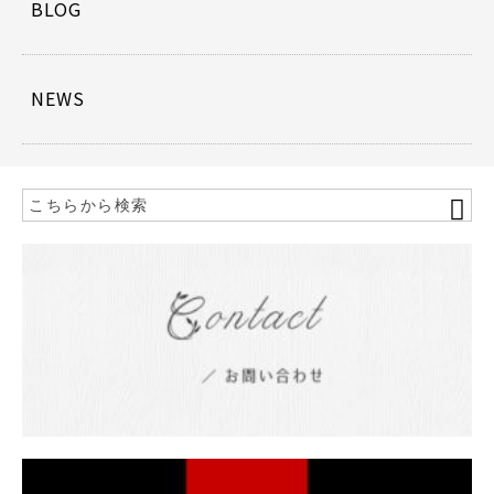
BLOG
NEWS