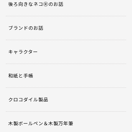
後ろ向きなネコⓇのお話
ブランドのお話
キャラクター
和紙と手帳
クロコダイル製品
木製ボールペン＆木製万年筆