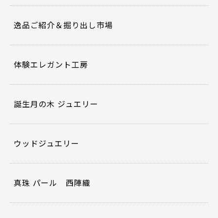
逸品ご紹介＆掘り出し市場
体験エレガント工房
誕生月の木 ジュエリー
ウッドジュエリー
真珠 パール 西陣織