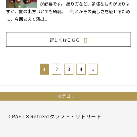
が必要です。 塗り方など、多様なものがありま
すが、艶の出方はとても綺麗。 何とかその美しさを魅せるため
に、今回あえて演出...
詳しくはこちら
1
2
3
4
»
カテゴリー
CRAFT×Retreatクラフト・リトリート