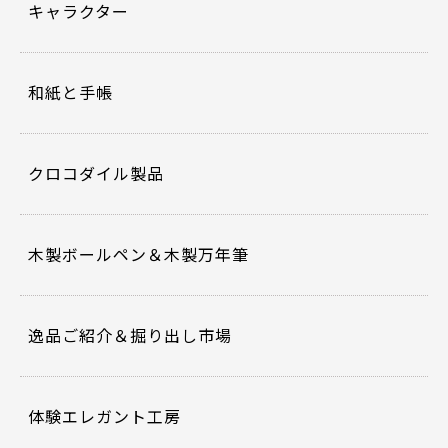
キャラクター
和紙と手帳
クロコダイル製品
木製ボールペン＆木製万年筆
逸品ご紹介＆掘り出し市場
体験エレガント工房