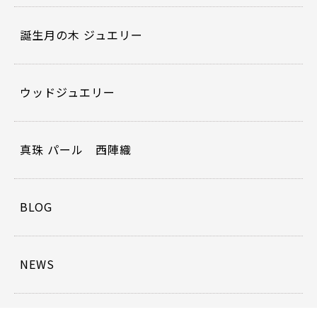
誕生月の木 ジュエリー
ウッドジュエリー
真珠 パール 西陣織
BLOG
NEWS