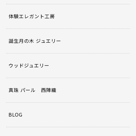
体験エレガント工房
誕生月の木 ジュエリー
ウッドジュエリー
真珠 パール 西陣織
BLOG