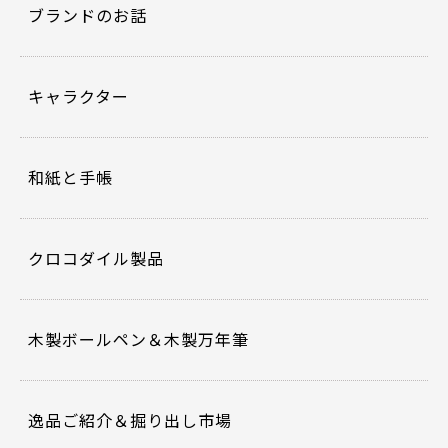
ブランドのお話
キャラクター
和紙と手帳
クロコダイル製品
木製ボールペン＆木製万年筆
逸品ご紹介＆掘り出し市場