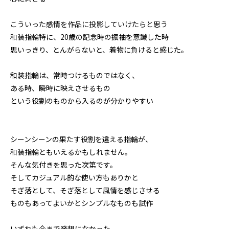
こういった感情を作品に投影していけたらと思う
和装指輪特に、20歳の記念時の振袖を意識した時
思いっきり、とんがらないと、着物に負けると感じた。
和装指輪は、常時つけるものではなく、
ある時、瞬時に映えさせるもの
という役割のものから入るのが分かりやすい
シーンシーンの果たす役割を違える指輪が、
和装指輪ともいえるかもしれません。
そんな気付きを思った次第です。
そしてカジュアル的な使い方もありかと
そぎ落として、そぎ落として風情を感じさせる
ものもあってよいかとシンプルなものも試作
いずれも今まで発想になかった、