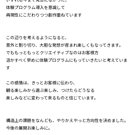
体験プログラム導入を意識して
再現性にこだわりつつ創作重ねています
この辺りを考えるようになると、
意外と割り切り、大胆な発想が産まれ楽しくもなってきます。
でももっともっとクリエイティブなのはお客様方
活かすべく早めに体験プログラムにもっていきたいと考えていま
す
この感情は、きっとお客様に伝わり、
観る楽しみから選ぶ楽しみ、つけたらどうなる
楽しみなどに変わって来るものと信じています。
構造上の課題をなんども、やりかえやっと方向性を決めました。
今後の展開お楽しみに。