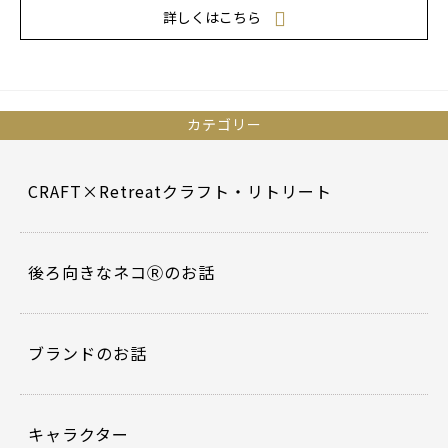
詳しくはこちら
カテゴリー
CRAFT×Retreatクラフト・リトリート
後ろ向きなネコⓇのお話
ブランドのお話
キャラクター