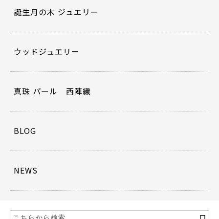
誕生月の木 ジュエリー
ウッドジュエリー
真珠 パール 西陣織
BLOG
NEWS