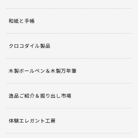
和紙と手帳
クロコダイル製品
木製ボールペン＆木製万年筆
逸品ご紹介＆掘り出し市場
体験エレガント工房