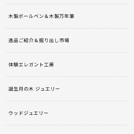
木製ボールペン＆木製万年筆
逸品ご紹介＆掘り出し市場
体験エレガント工房
誕生月の木 ジュエリー
ウッドジュエリー