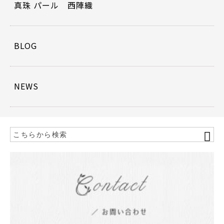
真珠 パール 西陣織
BLOG
NEWS