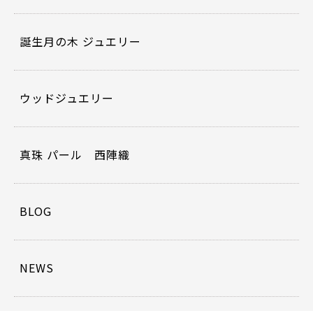
誕生月の木 ジュエリー
ウッドジュエリー
真珠 パール 西陣織
BLOG
NEWS