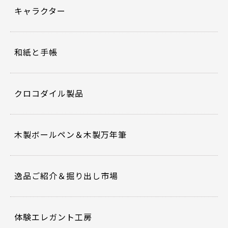
キャラクター
和紙と手帳
クロコダイル製品
木製ボールペン＆木製万年筆
逸品ご紹介＆掘り出し市場
体験エレガント工房