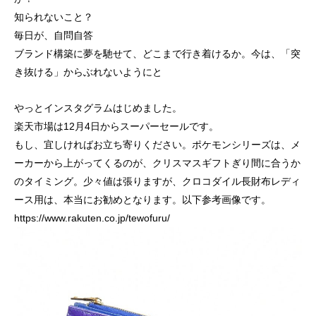
知られないこと？
毎日が、自問自答
ブランド構築に夢を馳せて、どこまで行き着けるか。今は、「突
き抜ける」からぶれないようにと
やっとインスタグラムはじめました。
楽天市場は12月4日からスーパーセールです。
もし、宜しければお立ち寄りください。ポケモンシリーズは、メ
ーカーから上がってくるのが、クリスマスギフトぎり間に合うか
のタイミング。少々値は張りますが、クロコダイル長財布レディ
ース用は、本当にお勧めとなります。以下参考画像です。
https://www.rakuten.co.jp/tewofuru/