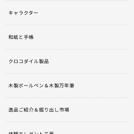
キャラクター
和紙と手帳
クロコダイル製品
木製ボールペン＆木製万年筆
逸品ご紹介＆掘り出し市場
体験エレガント工房