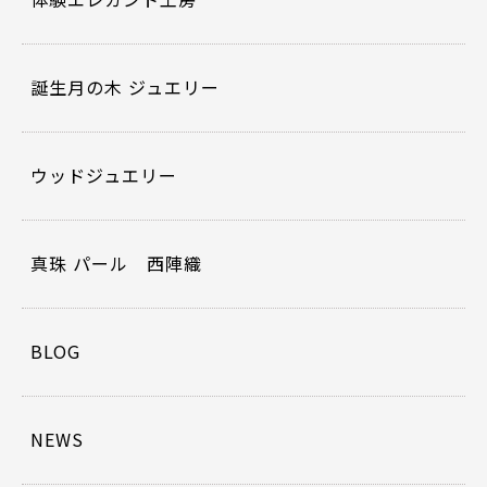
誕生月の木 ジュエリー
ウッドジュエリー
真珠 パール 西陣織
BLOG
NEWS