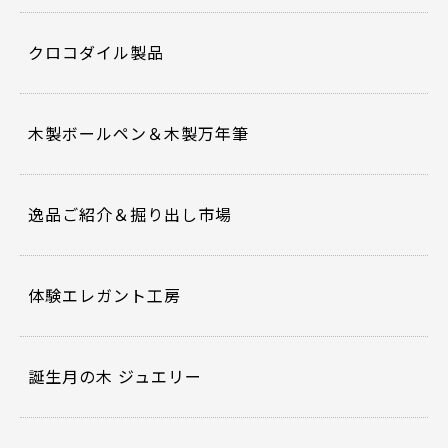
クロコダイル製品
木製ボールペン＆木製万年筆
逸品ご紹介＆掘り出し市場
体験エレガント工房
誕生月の木 ジュエリー