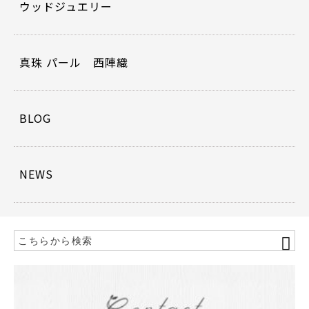
ウッドジュエリー
真珠 パール 西陣織
BLOG
NEWS