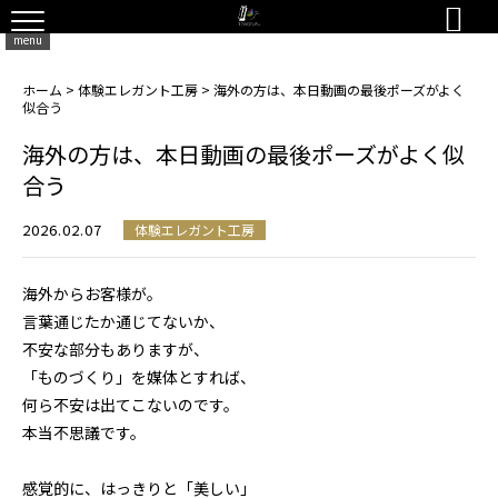

menu
ホーム
>
体験エレガント工房
>
海外の方は、本日動画の最後ポーズがよく
似合う
海外の方は、本日動画の最後ポーズがよく似
合う
2026.02.07
体験エレガント工房
海外からお客様が。
言葉通じたか通じてないか、
不安な部分もありますが、
「ものづくり」を媒体とすれば、
何ら不安は出てこないのです。
本当不思議です。
感覚的に、はっきりと「美しい」