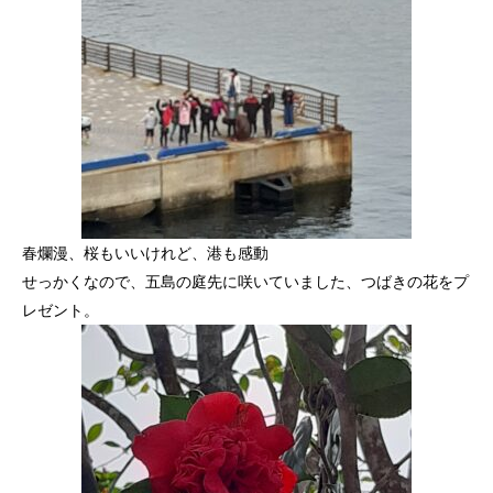
春爛漫、桜もいいけれど、港も感動
せっかくなので、五島の庭先に咲いていました、つばきの花をプ
レゼント。