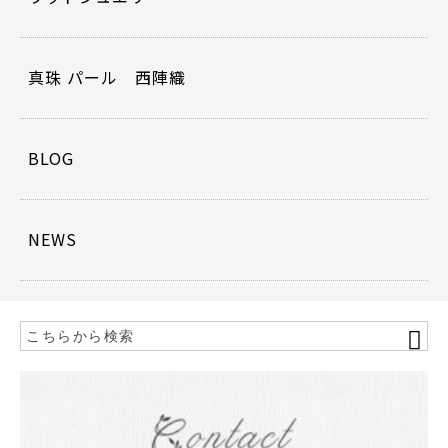
真珠 パール 西陣織
BLOG
NEWS