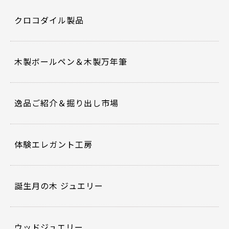
クロコダイル製品
木製ボールペン＆木製万年筆
逸品ご紹介＆掘り出し市場
体験エレガント工房
誕生月の木 ジュエリー
ウッドジュエリー