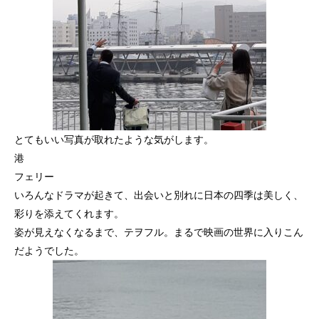
とてもいい写真が取れたような気がします。
港
フェリー
いろんなドラマが起きて、出会いと別れに日本の四季は美しく、
彩りを添えてくれます。
姿が見えなくなるまで、テヲフル。まるで映画の世界に入りこん
だようでした。