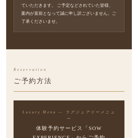
ていただきます。 ご予定などされていた皆様、
案内が直前となって誠に申し訳ございません。ご
了承くださいませ。
Reservation
ご予約方法
Luxury Menu — ラグジュアリーメニュ
ー
体験予約サービス「SOW
EXPERIENCE」からご予約