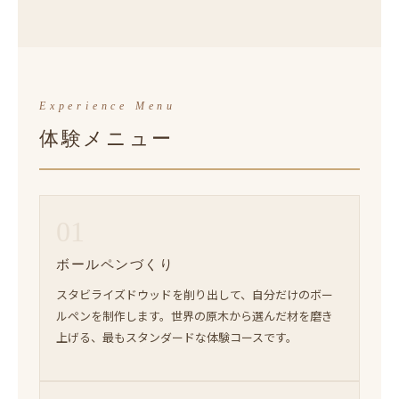
Experience Menu
体験メニュー
01
ボールペンづくり
スタビライズドウッドを削り出して、自分だけのボー
ルペンを制作します。世界の原木から選んだ材を磨き
上げる、最もスタンダードな体験コースです。